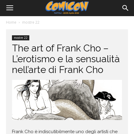
Home
mostre 22
mostre 22
The art of Frank Cho –
L’erotismo e la sensualità
nell’arte di Frank Cho
Frank Cho è indiscutibilmente uno degli artisti che