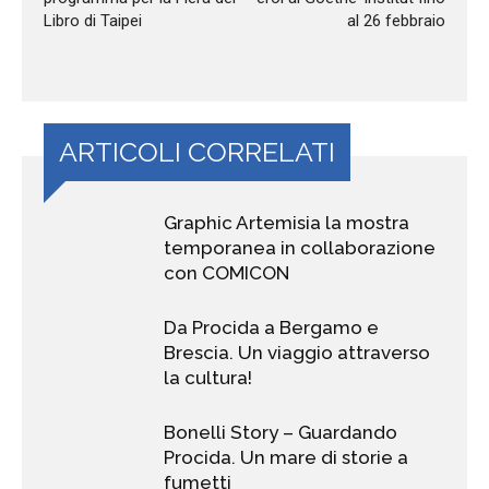
Libro di Taipei
al 26 febbraio
ARTICOLI CORRELATI
Graphic Artemisia la mostra
temporanea in collaborazione
con COMICON
Da Procida a Bergamo e
Brescia. Un viaggio attraverso
la cultura!
Bonelli Story – Guardando
Procida. Un mare di storie a
fumetti