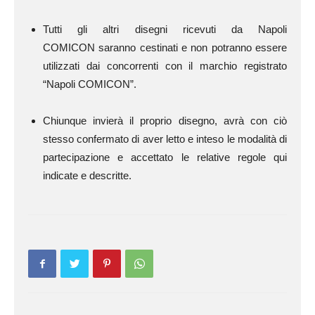
Tutti gli altri disegni ricevuti da Napoli
COMICON saranno cestinati e non potranno essere
utilizzati dai concorrenti con il marchio registrato
“Napoli COMICON”.
Chiunque invierà il proprio disegno, avrà con ciò
stesso confermato di aver letto e inteso le modalità di
partecipazione e accettato le relative regole qui
indicate e descritte.