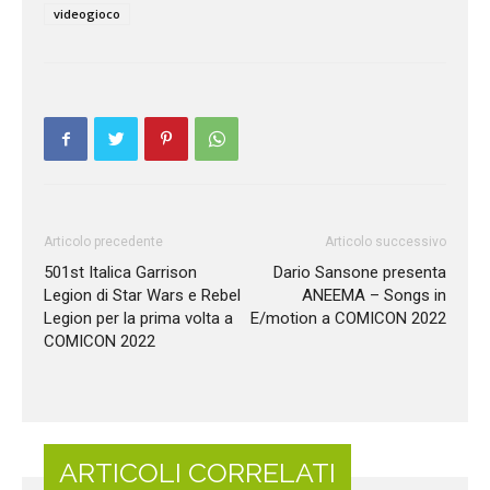
videogioco
Articolo precedente
Articolo successivo
501st Italica Garrison
Dario Sansone presenta
Legion di Star Wars e Rebel
ANEEMA – Songs in
Legion per la prima volta a
E/motion a COMICON 2022
COMICON 2022
ARTICOLI CORRELATI