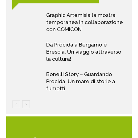
Graphic Artemisia la mostra
temporanea in collaborazione
con COMICON
Da Procida a Bergamo e
Brescia. Un viaggio attraverso
la cultura!
Bonelli Story – Guardando
Procida. Un mare di storie a
fumetti
mostre visiona